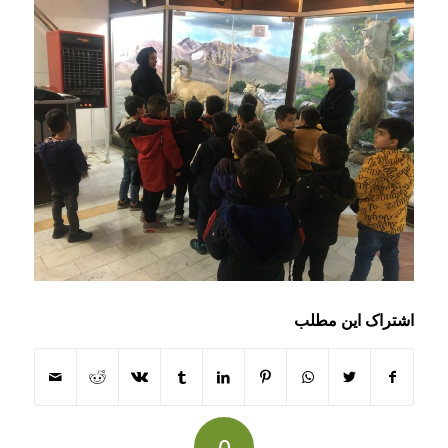
اشتراک این مطلب
0