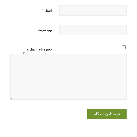
*
ایمیل
وب‌ سایت
ذخیره نام، ایمیل و
وبسایت من در مرورگر
برای زمانی که دوباره
دیدگاهی می‌نویسم.