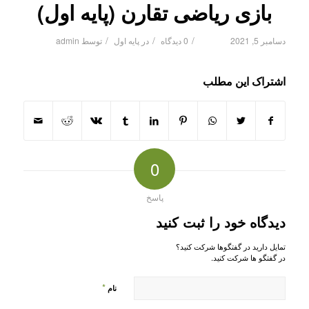
بازی ریاضی تقارن (پایه اول)
/
/
/
دسامبر 5, 2021
0 دیدگاه
در
پایه اول
توسط
admin
اشتراک این مطلب
0
پاسخ
دیدگاه خود را ثبت کنید
تمایل دارید در گفتگوها شرکت کنید؟
در گفتگو ها شرکت کنید.
*
نام