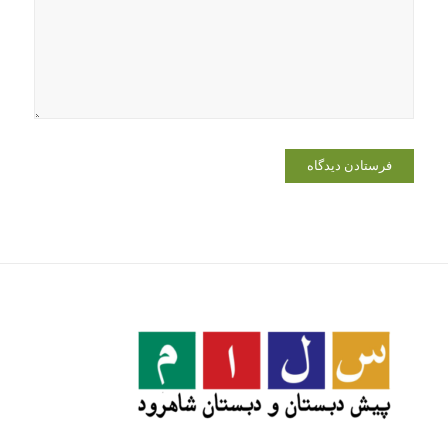
دیدگاهی می‌نویسم.