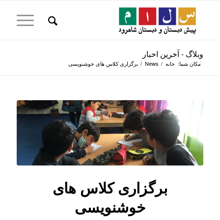
وبلاگ - آخرین اخبار
مکان شما:
خانه
/
News
/
برگزاری کلاس های خوشنویسی
برگزاری کلاس های
خوشنویسی