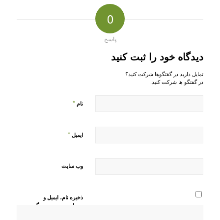
0
پاسخ
دیدگاه خود را ثبت کنید
تمایل دارید در گفتگوها شرکت کنید؟
در گفتگو ها شرکت کنید.
*
نام
*
ایمیل
وب‌ سایت
ذخیره نام، ایمیل و
وبسایت من در مرورگر
برای زمانی که دوباره