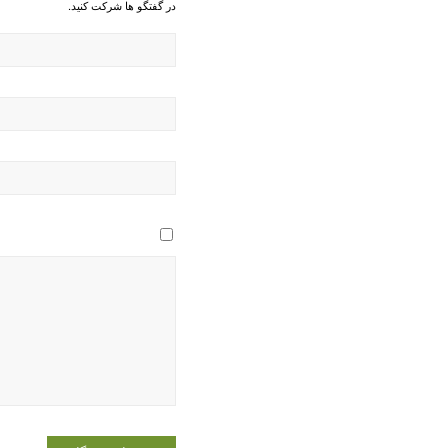
در گفتگو ها شرکت کنید.