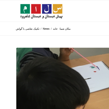
مکان شما:
خانه
/
News
/
تکنیک نقاشی با گواش