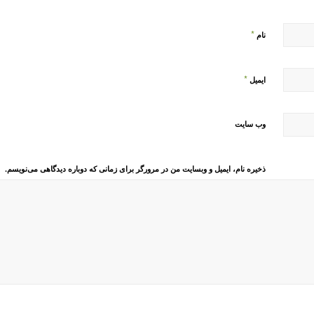
*
نام
*
ایمیل
وب‌ سایت
ذخیره نام، ایمیل و وبسایت من در مرورگر برای زمانی که دوباره دیدگاهی می‌نویسم.