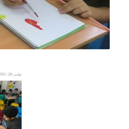
نوامبر 29, 2021