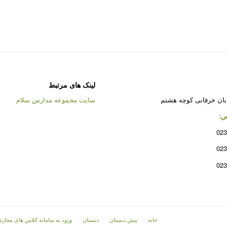
لینک های مرتبط
بان خرقانی کوچه هشتم
سایت مجموعه مدارس سلام
س:
023
023
023
خانه
پیش دبستان
دبستان
ورود به سامانه کلاس های مجازی