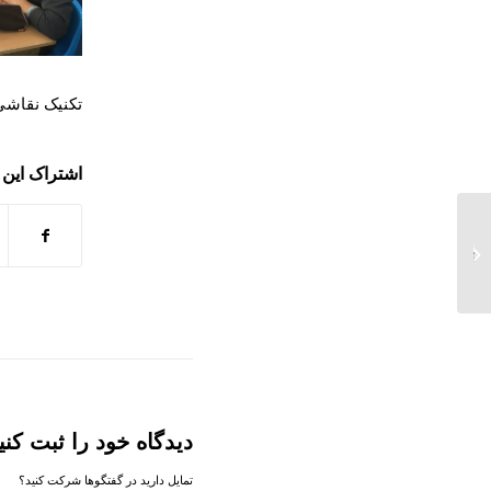
تکنیک نقاشی
اشتراک این
برگزاری نمایش و شعبده
بازی به مناسبت یلدا
دیدگاه خود را ثبت کنی
تمایل دارید در گفتگوها شرکت کنید؟