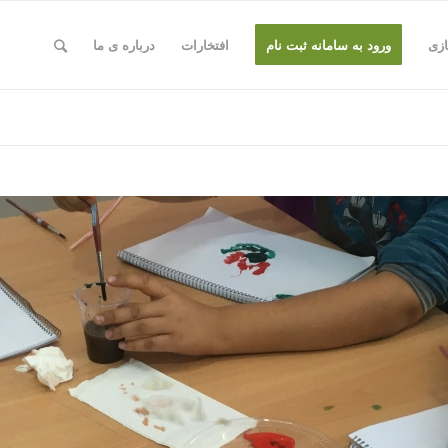
ازی
ورود به سامانه ثبت نام
افتخارات
درباره ی ما